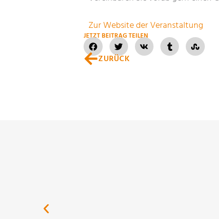
Zur Website der Veranstaltung
JETZT BEITRAG TEILEN
ZURÜCK