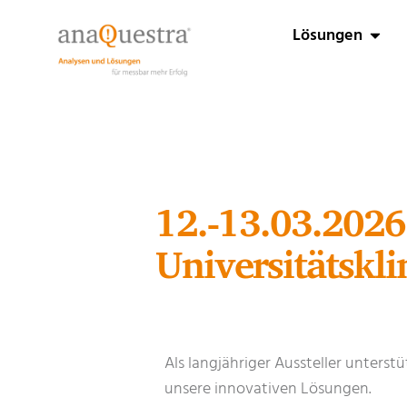
Lösungen
12.-13.03.2026
Universitätskli
Als langjähriger Aussteller unterstü
unsere innovativen Lösungen.