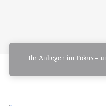
Ihr Anliegen im Fokus – u