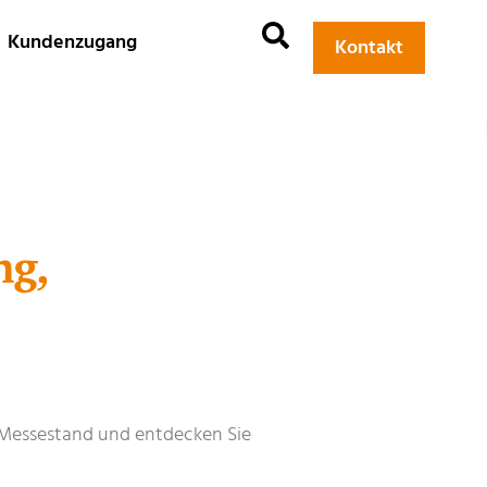
Kundenzugang
Kontakt
ng,
 Messestand und entdecken Sie