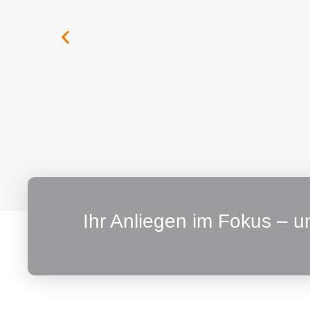
Ihr Anliegen im Fokus – 