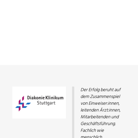
Der Erfolg beruht auf
dem Zusammenspiel
von Einweiser:innen,
leitenden Ärzt:innen,
Mitarbeitenden und
Geschäftsführung.
Fachlich wie
menschlich